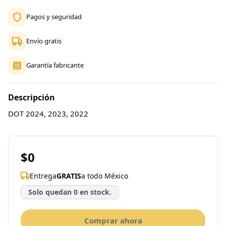
Pagos y seguridad
Envío gratis
Garantía fabricante
Descripción
DOT 2024, 2023, 2022
$0
Entrega
GRATIS
a todo México
Solo quedan 0 en stock.
Comprar ahora