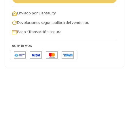
Enviado por LlantaCity
Devoluciones según política del vendedor.
Pago · Transacción segura
ACEPTAMOS