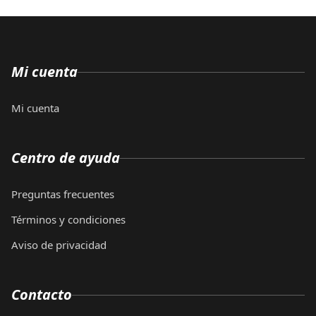
Mi cuenta
Mi cuenta
Centro de ayuda
Preguntas frecuentes
Términos y condiciones
Aviso de privacidad
Contacto