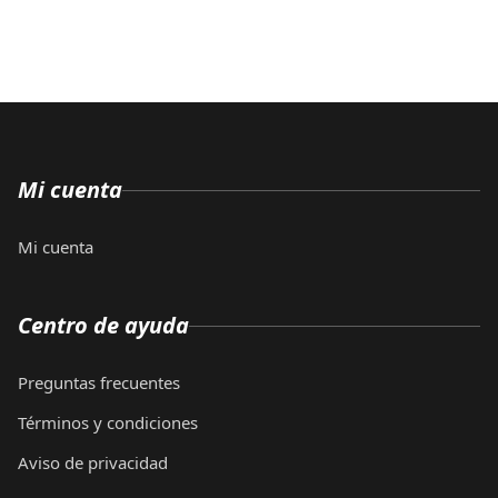
Mi cuenta
Mi cuenta
Centro de ayuda
Preguntas frecuentes
Términos y condiciones
Aviso de privacidad