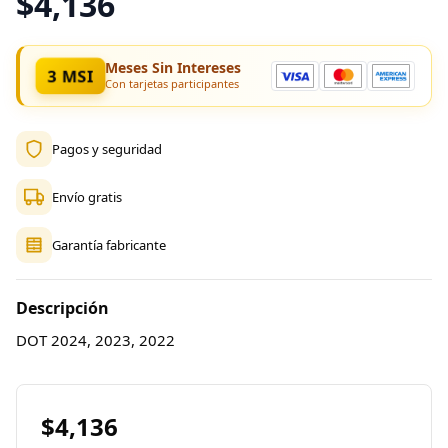
$4,136
Meses Sin Intereses
3 MSI
Con tarjetas participantes
Pagos y seguridad
Envío gratis
Garantía fabricante
Descripción
DOT 2024, 2023, 2022
$4,136