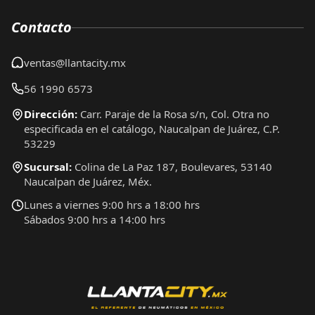
Contacto
ventas@llantacity.mx
56 1990 6573
Dirección:
Carr. Paraje de la Rosa s/n, Col. Otra no
especificada en el catálogo, Naucalpan de Juárez, C.P.
53229
Sucursal:
Colina de La Paz 187, Boulevares, 53140
Naucalpan de Juárez, Méx.
Lunes a viernes 9:00 hrs a 18:00 hrs
Sábados 9:00 hrs a 14:00 hrs