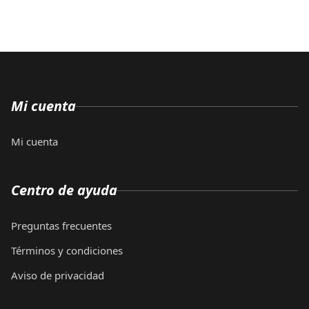
Mi cuenta
Mi cuenta
Centro de ayuda
Preguntas frecuentes
Términos y condiciones
Aviso de privacidad