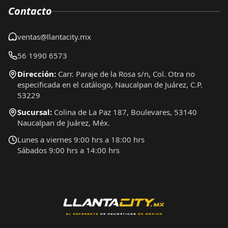
Contacto
ventas@llantacity.mx
56 1990 6573
Dirección:
Carr. Paraje de la Rosa s/n, Col. Otra no
especificada en el catálogo, Naucalpan de Juárez, C.P.
53229
Sucursal:
Colina de La Paz 187, Boulevares, 53140
Naucalpan de Juárez, Méx.
Lunes a viernes 9:00 hrs a 18:00 hrs
Sábados 9:00 hrs a 14:00 hrs