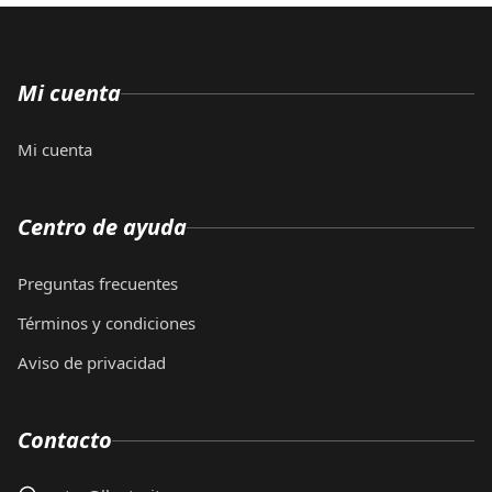
Mi cuenta
Mi cuenta
Centro de ayuda
Preguntas frecuentes
Términos y condiciones
Aviso de privacidad
Contacto