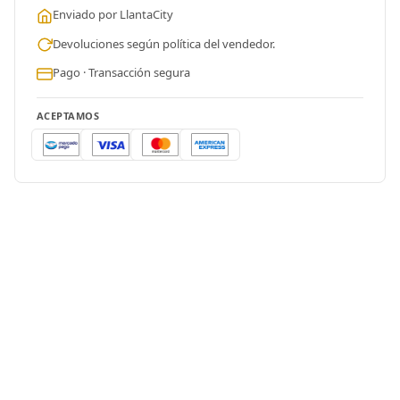
Enviado por LlantaCity
Devoluciones según política del vendedor.
Pago · Transacción segura
ACEPTAMOS