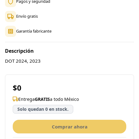
Pagos y seguridad
Envío gratis
Garantía fabricante
Descripción
DOT 2024, 2023
$0
Entrega
GRATIS
a todo México
Solo quedan 0 en stock.
Comprar ahora