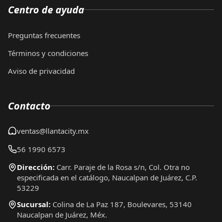
Centro de ayuda
Preguntas frecuentes
Términos y condiciones
Aviso de privacidad
Contacto
ventas@llantacity.mx
56 1990 6573
Dirección:
Carr. Paraje de la Rosa s/n, Col. Otra no
especificada en el catálogo, Naucalpan de Juárez, C.P.
53229
Sucursal:
Colina de La Paz 187, Boulevares, 53140
Naucalpan de Juárez, Méx.