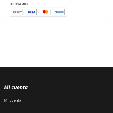
ACEPTAMOS
Mi cuenta
Mi cuenta