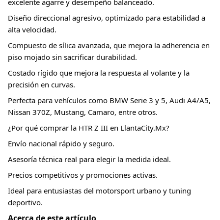
excelente agarre y desempeño balanceado.
Diseño direccional agresivo, optimizado para estabilidad a
alta velocidad.
Compuesto de sílica avanzada, que mejora la adherencia en
piso mojado sin sacrificar durabilidad.
Costado rígido que mejora la respuesta al volante y la
precisión en curvas.
Perfecta para vehículos como BMW Serie 3 y 5, Audi A4/A5,
Nissan 370Z, Mustang, Camaro, entre otros.
¿Por qué comprar la HTR Z III en LlantaCity.Mx?
Envío nacional rápido y seguro.
Asesoría técnica real para elegir la medida ideal.
Precios competitivos y promociones activas.
Ideal para entusiastas del motorsport urbano y tuning
deportivo.
Acerca de este artículo