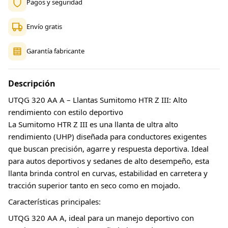
Pagos y seguridad
Envío gratis
Garantía fabricante
Descripción
UTQG 320 AA A – Llantas Sumitomo HTR Z III: Alto
rendimiento con estilo deportivo
La Sumitomo HTR Z III es una llanta de ultra alto
rendimiento (UHP) diseñada para conductores exigentes
que buscan precisión, agarre y respuesta deportiva. Ideal
para autos deportivos y sedanes de alto desempeño, esta
llanta brinda control en curvas, estabilidad en carretera y
tracción superior tanto en seco como en mojado.
Características principales:
UTQG 320 AA A, ideal para un manejo deportivo con