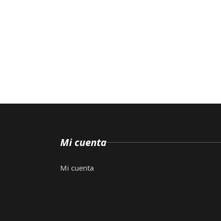
Mi cuenta
Mi cuenta