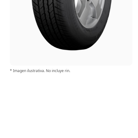
* Imagen ilustrativa. No incluye rin.