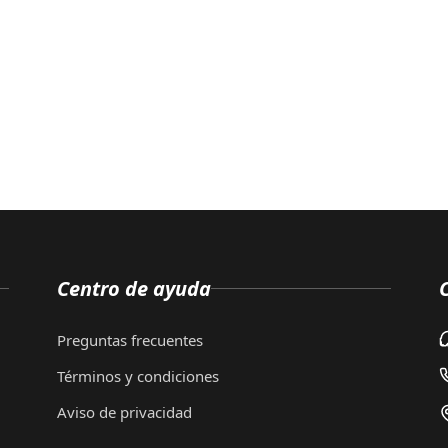
Centro de ayuda
Preguntas frecuentes
Términos y condiciones
Aviso de privacidad