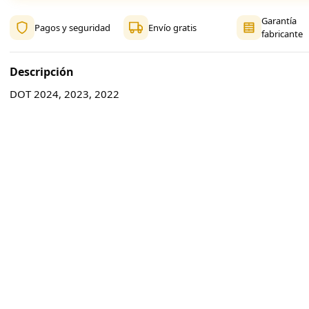
Garantía
Pagos y seguridad
Envío gratis
fabricante
Descripción
DOT 2024, 2023, 2022