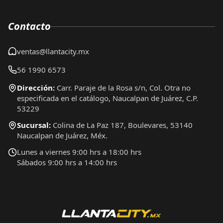
Contacto
ventas@llantacity.mx
56 1990 6573
Dirección:
Carr. Paraje de la Rosa s/n, Col. Otra no
especificada en el catálogo, Naucalpan de Juárez, C.P.
53229
Sucursal:
Colina de La Paz 187, Boulevares, 53140
Naucalpan de Juárez, Méx.
Lunes a viernes 9:00 hrs a 18:00 hrs
Sábados 9:00 hrs a 14:00 hrs