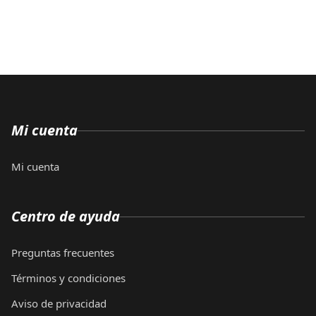
Mi cuenta
Mi cuenta
Centro de ayuda
Preguntas frecuentes
Términos y condiciones
Aviso de privacidad