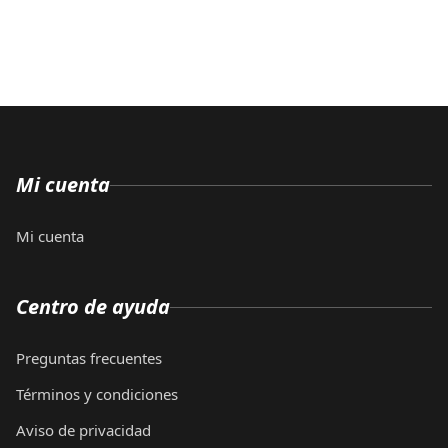
Mi cuenta
Mi cuenta
Centro de ayuda
Preguntas frecuentes
Términos y condiciones
Aviso de privacidad