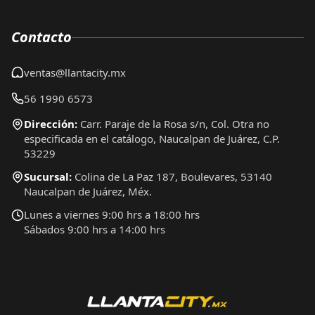
Contacto
ventas@llantacity.mx
56 1990 6573
Dirección:
Carr. Paraje de la Rosa s/n, Col. Otra no
especificada en el catálogo, Naucalpan de Juárez, C.P.
53229
Sucursal:
Colina de La Paz 187, Boulevares, 53140
Naucalpan de Juárez, Méx.
Lunes a viernes 9:00 hrs a 18:00 hrs
Sábados 9:00 hrs a 14:00 hrs