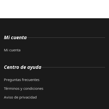
Mi cuenta
Mi cuenta
Centro de ayuda
Preguntas frecuentes
Términos y condiciones
Aviso de privacidad