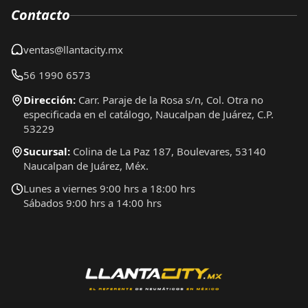
Contacto
ventas@llantacity.mx
56 1990 6573
Dirección:
Carr. Paraje de la Rosa s/n, Col. Otra no
especificada en el catálogo, Naucalpan de Juárez, C.P.
53229
Sucursal:
Colina de La Paz 187, Boulevares, 53140
Naucalpan de Juárez, Méx.
Lunes a viernes 9:00 hrs a 18:00 hrs
Sábados 9:00 hrs a 14:00 hrs