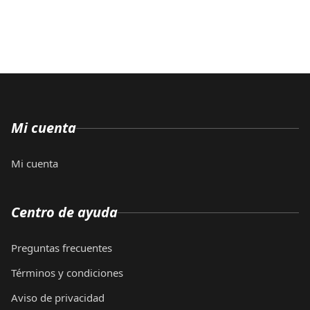
Mi cuenta
Mi cuenta
Centro de ayuda
Preguntas frecuentes
Términos y condiciones
Aviso de privacidad