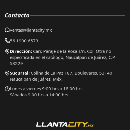
Contacto
ventas@llantacity.mx
56 1990 6573
Dirección:
Carr. Paraje de la Rosa s/n, Col. Otra no
especificada en el catálogo, Naucalpan de Juárez, C.P.
53229
Sucursal:
Colina de La Paz 187, Boulevares, 53140
Naucalpan de Juárez, Méx.
Lunes a viernes 9:00 hrs a 18:00 hrs
Sábados 9:00 hrs a 14:00 hrs