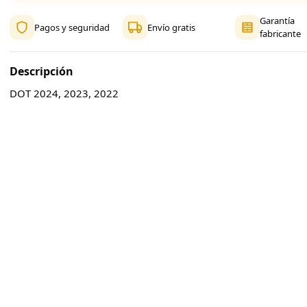
Garantía
Pagos y seguridad
Envío gratis
fabricante
Descripción
DOT 2024, 2023, 2022