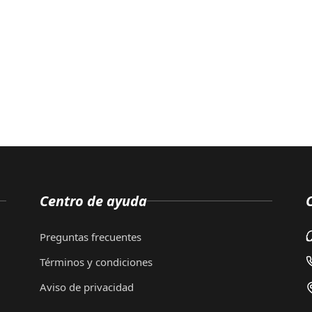
Centro de ayuda
Preguntas frecuentes
Términos y condiciones
Aviso de privacidad