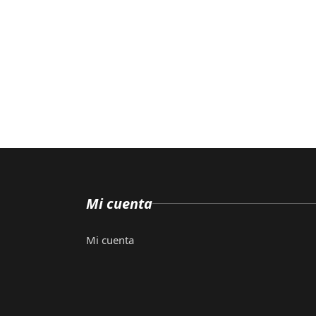
Mi cuenta
Mi cuenta