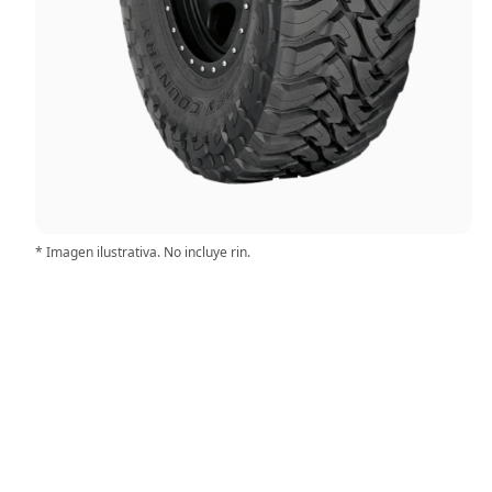
* Imagen ilustrativa. No incluye rin.