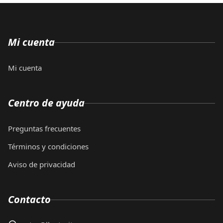
Mi cuenta
Mi cuenta
Centro de ayuda
Preguntas frecuentes
Términos y condiciones
Aviso de privacidad
Contacto