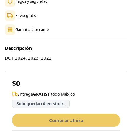
Pagos y seguridad
Envío gratis
Garantía fabricante
Descripción
DOT 2024, 2023, 2022
$0
Entrega
GRATIS
a todo México
Solo quedan 0 en stock.
Comprar ahora