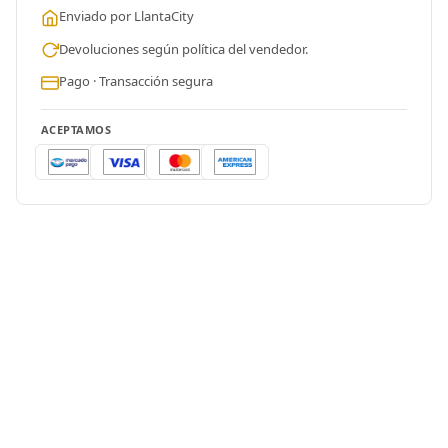
Enviado por LlantaCity
Devoluciones según política del vendedor.
Pago · Transacción segura
ACEPTAMOS