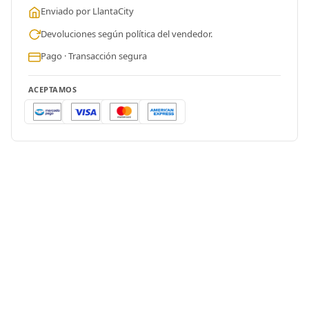
Enviado por LlantaCity
Devoluciones según política del vendedor.
Pago · Transacción segura
ACEPTAMOS