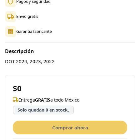
Pagos y seguridad
Envío gratis
Garantía fabricante
Descripción
DOT 2024, 2023, 2022
$0
Entrega
GRATIS
a todo México
Solo quedan 0 en stock.
Comprar ahora