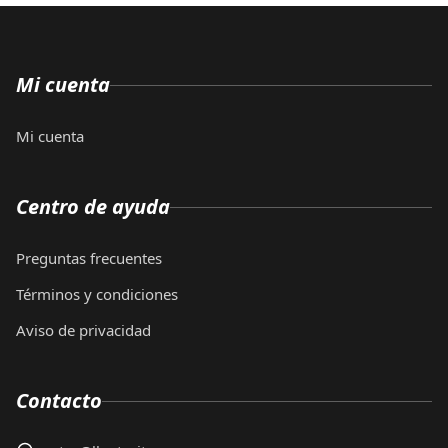
Mi cuenta
Mi cuenta
Centro de ayuda
Preguntas frecuentes
Términos y condiciones
Aviso de privacidad
Contacto