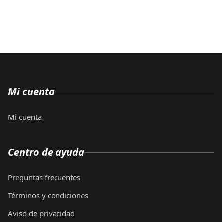
Mi cuenta
Mi cuenta
Centro de ayuda
Preguntas frecuentes
Términos y condiciones
Aviso de privacidad