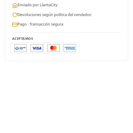
Enviado por LlantaCity
Devoluciones según política del vendedor.
Pago · Transacción segura
ACEPTAMOS