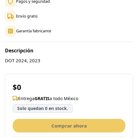
Pagos y seguridad
Envío gratis
Garantía fabricante
Descripción
DOT 2024, 2023
$0
Entrega
GRATIS
a todo México
Solo quedan 0 en stock.
Comprar ahora