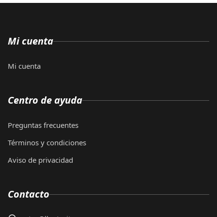
Mi cuenta
Mi cuenta
Centro de ayuda
Preguntas frecuentes
Términos y condiciones
Aviso de privacidad
Contacto