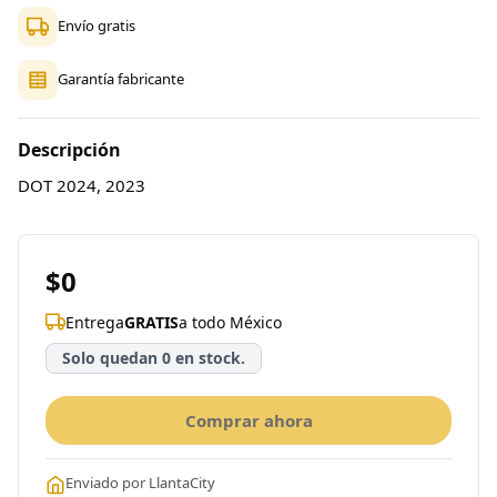
Envío gratis
Garantía fabricante
Descripción
DOT 2024, 2023
$0
Entrega
GRATIS
a todo México
Solo quedan 0 en stock.
Comprar ahora
Enviado por LlantaCity