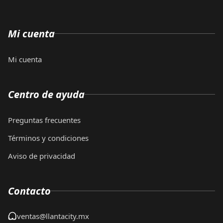
Mi cuenta
Mi cuenta
Centro de ayuda
Preguntas frecuentes
Términos y condiciones
Aviso de privacidad
Contacto
ventas@llantacity.mx