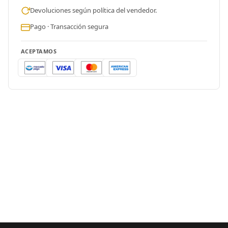
Devoluciones según política del vendedor.
Pago · Transacción segura
ACEPTAMOS