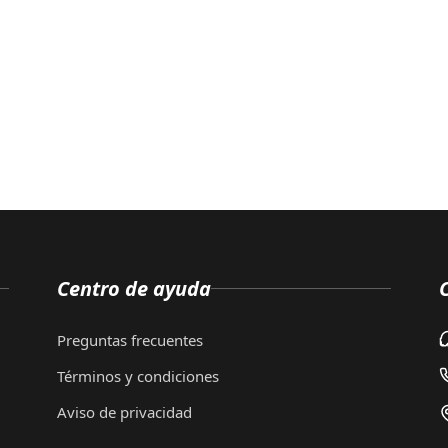
Centro de ayuda
Preguntas frecuentes
Términos y condiciones
Aviso de privacidad