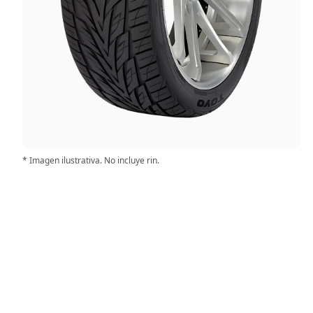
* Imagen ilustrativa. No incluye rin.