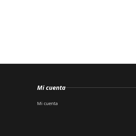
Mi cuenta
Mi cuenta