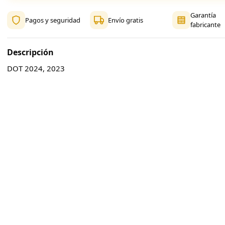
Garantía
Pagos y seguridad
Envío gratis
fabricante
Descripción
DOT 2024, 2023