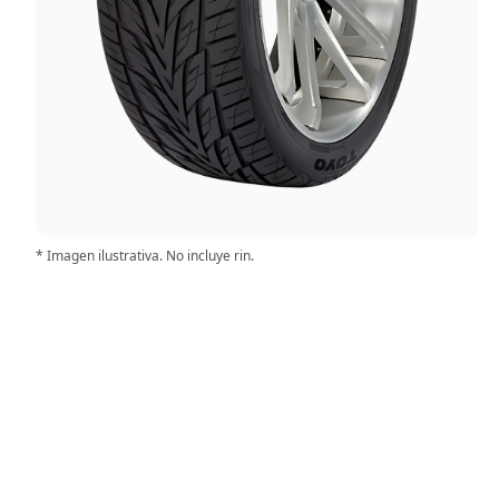
* Imagen ilustrativa. No incluye rin.