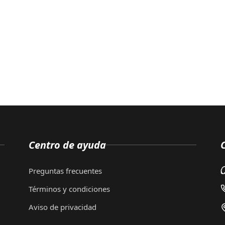
Centro de ayuda
Preguntas frecuentes
Términos y condiciones
Aviso de privacidad