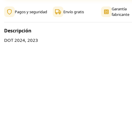
Garantía
Pagos y seguridad
Envío gratis
fabricante
Descripción
DOT 2024, 2023