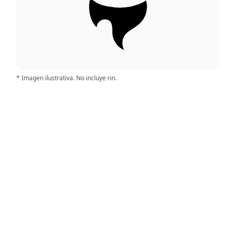
* Imagen ilustrativa. No incluye rin.