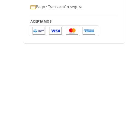
Pago · Transacción segura
ACEPTAMOS