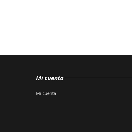
Mi cuenta
Mi cuenta