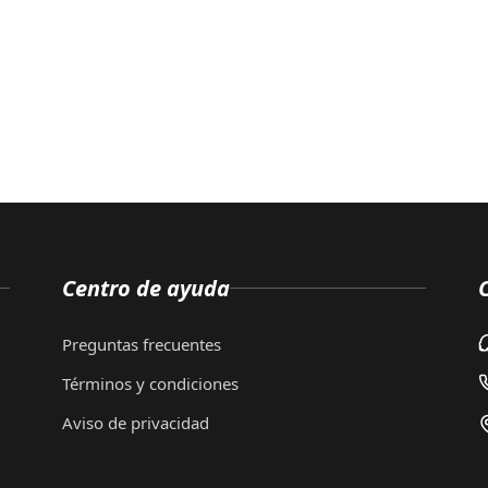
Centro de ayuda
Preguntas frecuentes
Términos y condiciones
Aviso de privacidad