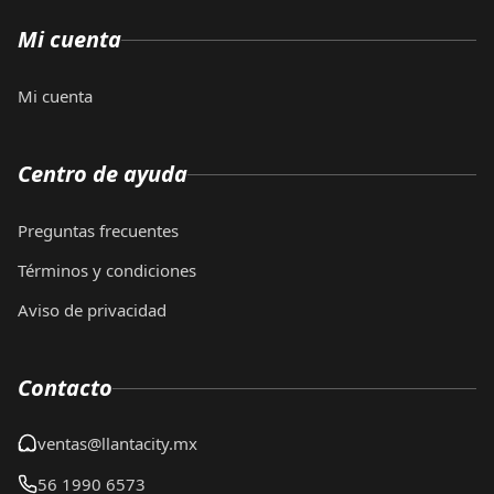
Mi cuenta
Mi cuenta
Centro de ayuda
Preguntas frecuentes
Términos y condiciones
Aviso de privacidad
Contacto
ventas@llantacity.mx
56 1990 6573