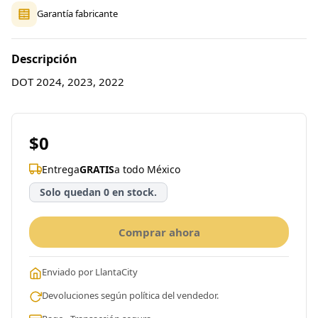
Garantía fabricante
Descripción
DOT 2024, 2023, 2022
$0
Entrega
GRATIS
a todo México
Solo quedan 0 en stock.
Comprar ahora
Enviado por LlantaCity
Devoluciones según política del vendedor.