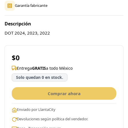
Garantía fabricante
Descripción
DOT 2024, 2023, 2022
$0
Entrega
GRATIS
a todo México
Solo quedan 0 en stock.
Comprar ahora
Enviado por LlantaCity
Devoluciones según política del vendedor.