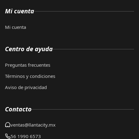
Mi cuenta
Mi cuenta
Centro de ayuda
Preguntas frecuentes
Términos y condiciones
Aviso de privacidad
Contacto
ventas@llantacity.mx
56 1990 6573