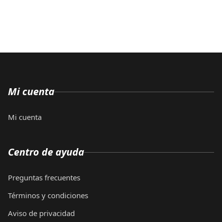
Mi cuenta
Mi cuenta
Centro de ayuda
Preguntas frecuentes
Términos y condiciones
Aviso de privacidad