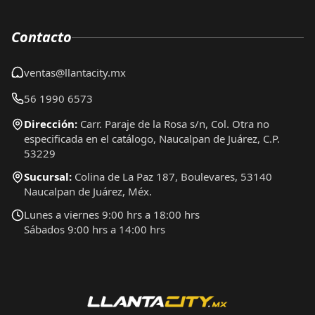
Contacto
ventas@llantacity.mx
56 1990 6573
Dirección:
Carr. Paraje de la Rosa s/n, Col. Otra no
especificada en el catálogo, Naucalpan de Juárez, C.P.
53229
Sucursal:
Colina de La Paz 187, Boulevares, 53140
Naucalpan de Juárez, Méx.
Lunes a viernes 9:00 hrs a 18:00 hrs
Sábados 9:00 hrs a 14:00 hrs