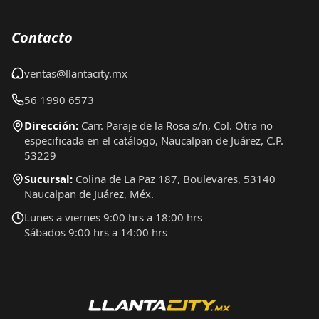
Contacto
ventas@llantacity.mx
56 1990 6573
Dirección:
Carr. Paraje de la Rosa s/n, Col. Otra no
especificada en el catálogo, Naucalpan de Juárez, C.P.
53229
Sucursal:
Colina de La Paz 187, Boulevares, 53140
Naucalpan de Juárez, Méx.
Lunes a viernes 9:00 hrs a 18:00 hrs
Sábados 9:00 hrs a 14:00 hrs