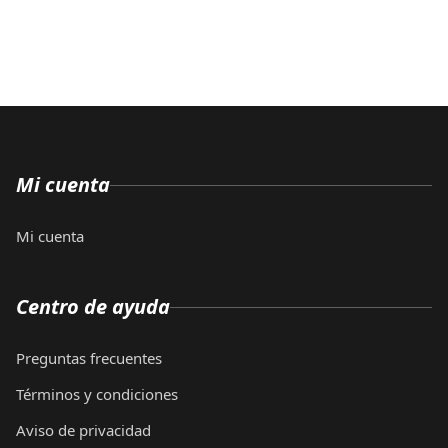
Mi cuenta
Mi cuenta
Centro de ayuda
Preguntas frecuentes
Términos y condiciones
Aviso de privacidad