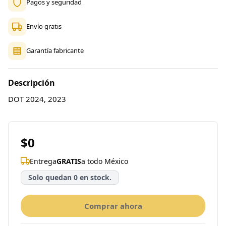
Pagos y seguridad
Envío gratis
Garantía fabricante
Descripción
DOT 2024, 2023
$0
Entrega
GRATIS
a todo México
Solo quedan 0 en stock.
Comprar ahora