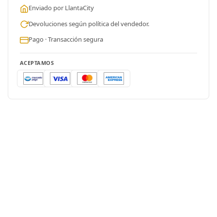
Enviado por LlantaCity
Devoluciones según política del vendedor.
Pago · Transacción segura
ACEPTAMOS