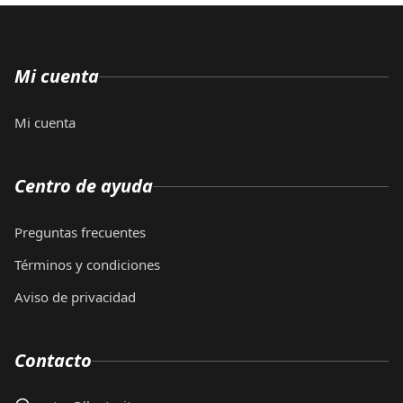
Mi cuenta
Mi cuenta
Centro de ayuda
Preguntas frecuentes
Términos y condiciones
Aviso de privacidad
Contacto