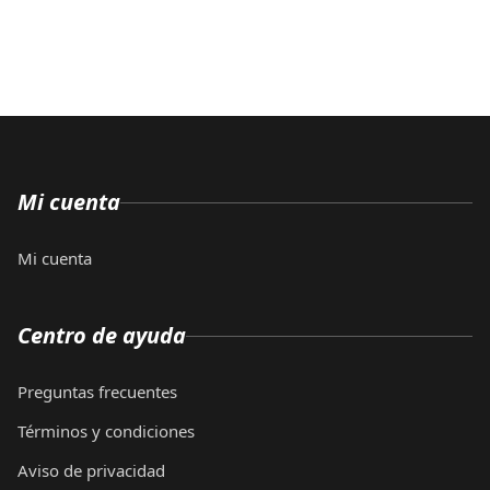
Mi cuenta
Mi cuenta
Centro de ayuda
Preguntas frecuentes
Términos y condiciones
Aviso de privacidad