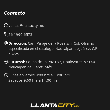
Contacto
ventas@llantacity.mx
56 1990 6573
Dirección:
Carr. Paraje de la Rosa s/n, Col. Otra no
especificada en el catálogo, Naucalpan de Juárez, C.P.
53229
Sucursal:
Colina de La Paz 187, Boulevares, 53140
Naucalpan de Juárez, Méx.
Lunes a viernes 9:00 hrs a 18:00 hrs
Sábados 9:00 hrs a 14:00 hrs