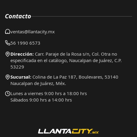
Contacto
ventas@llantacity.mx
56 1990 6573
Dirección:
Carr. Paraje de la Rosa s/n, Col. Otra no
especificada en el catálogo, Naucalpan de Juárez, C.P.
53229
Sucursal:
Colina de La Paz 187, Boulevares, 53140
Naucalpan de Juárez, Méx.
Lunes a viernes 9:00 hrs a 18:00 hrs
Sábados 9:00 hrs a 14:00 hrs