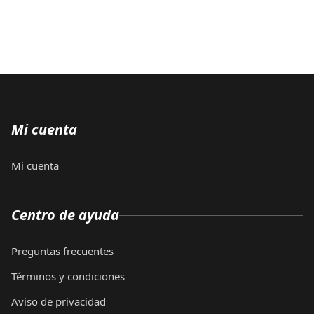
Mi cuenta
Mi cuenta
Centro de ayuda
Preguntas frecuentes
Términos y condiciones
Aviso de privacidad