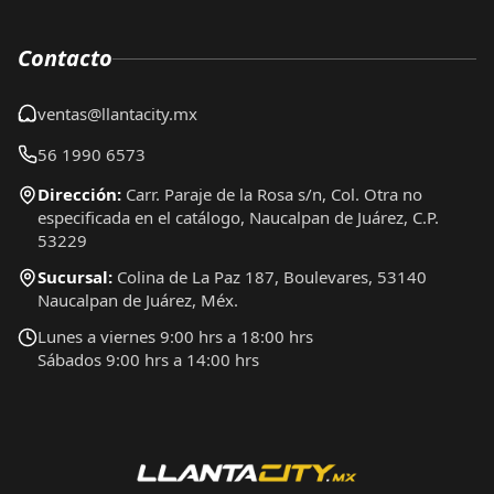
Contacto
ventas@llantacity.mx
56 1990 6573
Dirección:
Carr. Paraje de la Rosa s/n, Col. Otra no
especificada en el catálogo, Naucalpan de Juárez, C.P.
53229
Sucursal:
Colina de La Paz 187, Boulevares, 53140
Naucalpan de Juárez, Méx.
Lunes a viernes 9:00 hrs a 18:00 hrs
Sábados 9:00 hrs a 14:00 hrs