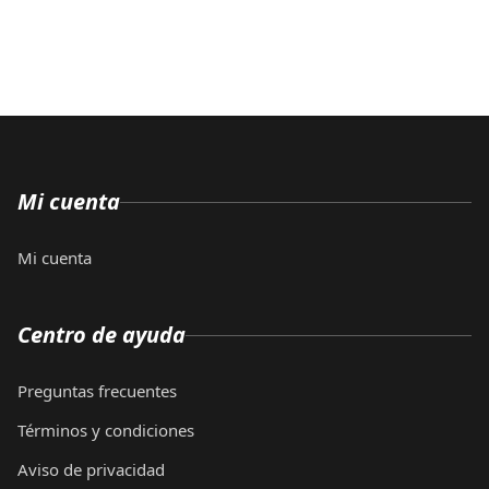
Mi cuenta
Mi cuenta
Centro de ayuda
Preguntas frecuentes
Términos y condiciones
Aviso de privacidad