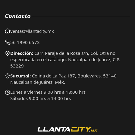
Contacto
ventas@llantacity.mx
56 1990 6573
Dirección:
Carr. Paraje de la Rosa s/n, Col. Otra no
especificada en el catálogo, Naucalpan de Juárez, C.P.
53229
Sucursal:
Colina de La Paz 187, Boulevares, 53140
Naucalpan de Juárez, Méx.
Lunes a viernes 9:00 hrs a 18:00 hrs
Sábados 9:00 hrs a 14:00 hrs