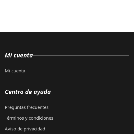
Mi cuenta
Mi cuenta
Centro de ayuda
Preguntas frecuentes
Términos y condiciones
Aviso de privacidad