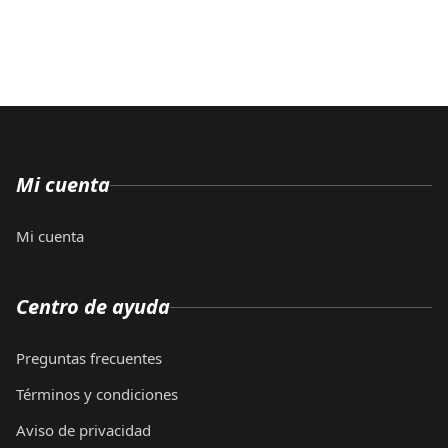
Mi cuenta
Mi cuenta
Centro de ayuda
Preguntas frecuentes
Términos y condiciones
Aviso de privacidad