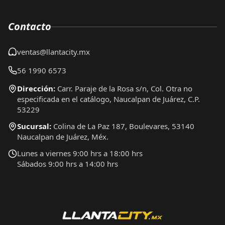
Contacto
ventas@llantacity.mx
56 1990 6573
Dirección:
Carr. Paraje de la Rosa s/n, Col. Otra no
especificada en el catálogo, Naucalpan de Juárez, C.P.
53229
Sucursal:
Colina de La Paz 187, Boulevares, 53140
Naucalpan de Juárez, Méx.
Lunes a viernes 9:00 hrs a 18:00 hrs
Sábados 9:00 hrs a 14:00 hrs