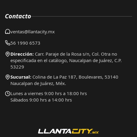
Contacto
ventas@llantacity.mx
56 1990 6573
Dirección:
Carr. Paraje de la Rosa s/n, Col. Otra no
especificada en el catálogo, Naucalpan de Juárez, C.P.
53229
Sucursal:
Colina de La Paz 187, Boulevares, 53140
Naucalpan de Juárez, Méx.
Lunes a viernes 9:00 hrs a 18:00 hrs
Sábados 9:00 hrs a 14:00 hrs