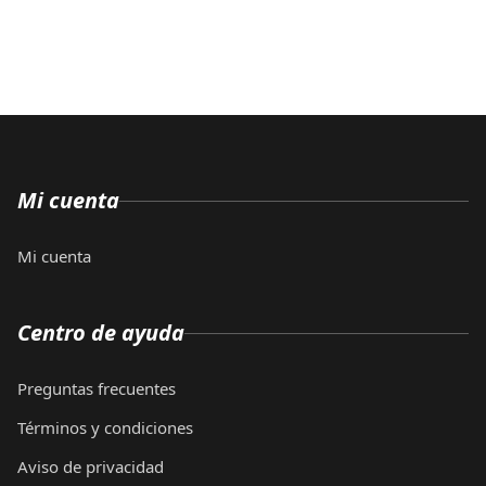
Mi cuenta
Mi cuenta
Centro de ayuda
Preguntas frecuentes
Términos y condiciones
Aviso de privacidad