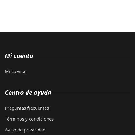
Mi cuenta
Mi cuenta
Centro de ayuda
Preguntas frecuentes
Términos y condiciones
Aviso de privacidad