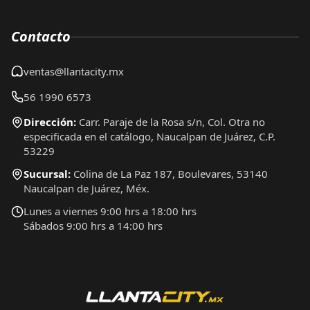
Contacto
ventas@llantacity.mx
56 1990 6573
Dirección:
Carr. Paraje de la Rosa s/n, Col. Otra no
especificada en el catálogo, Naucalpan de Juárez, C.P.
53229
Sucursal:
Colina de La Paz 187, Boulevares, 53140
Naucalpan de Juárez, Méx.
Lunes a viernes 9:00 hrs a 18:00 hrs
Sábados 9:00 hrs a 14:00 hrs