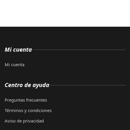
Mi cuenta
Mi cuenta
Centro de ayuda
Preguntas frecuentes
Términos y condiciones
Aviso de privacidad