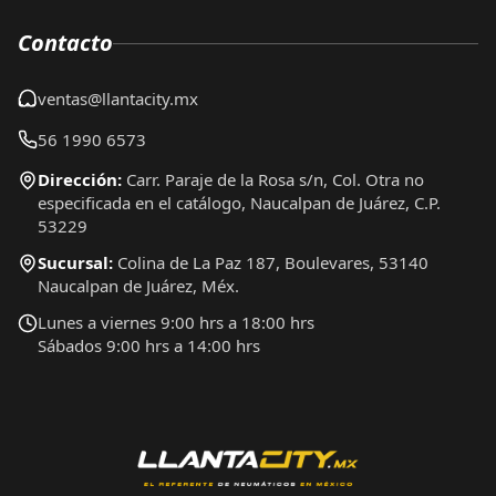
Contacto
ventas@llantacity.mx
56 1990 6573
Dirección:
Carr. Paraje de la Rosa s/n, Col. Otra no
especificada en el catálogo, Naucalpan de Juárez, C.P.
53229
Sucursal:
Colina de La Paz 187, Boulevares, 53140
Naucalpan de Juárez, Méx.
Lunes a viernes 9:00 hrs a 18:00 hrs
Sábados 9:00 hrs a 14:00 hrs