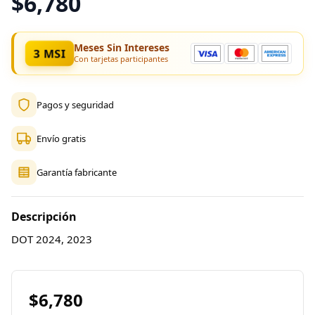
$6,780
Meses Sin Intereses
3 MSI
Con tarjetas participantes
Pagos y seguridad
Envío gratis
Garantía fabricante
Descripción
DOT 2024, 2023
$6,780