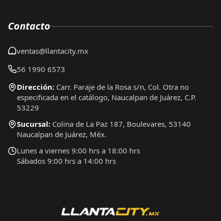
Contacto
ventas@llantacity.mx
56 1990 6573
Dirección:
Carr. Paraje de la Rosa s/n, Col. Otra no
especificada en el catálogo, Naucalpan de Juárez, C.P.
53229
Sucursal:
Colina de La Paz 187, Boulevares, 53140
Naucalpan de Juárez, Méx.
Lunes a viernes 9:00 hrs a 18:00 hrs
Sábados 9:00 hrs a 14:00 hrs