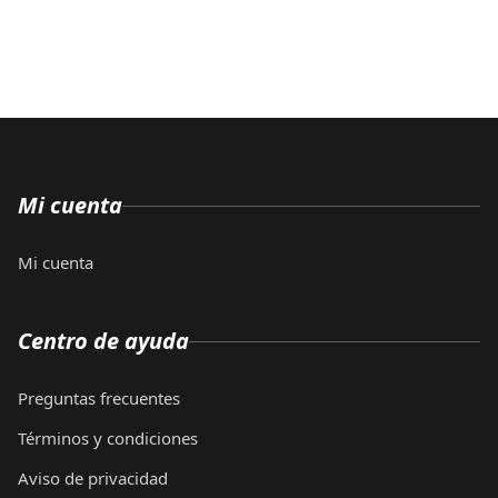
Mi cuenta
Mi cuenta
Centro de ayuda
Preguntas frecuentes
Términos y condiciones
Aviso de privacidad