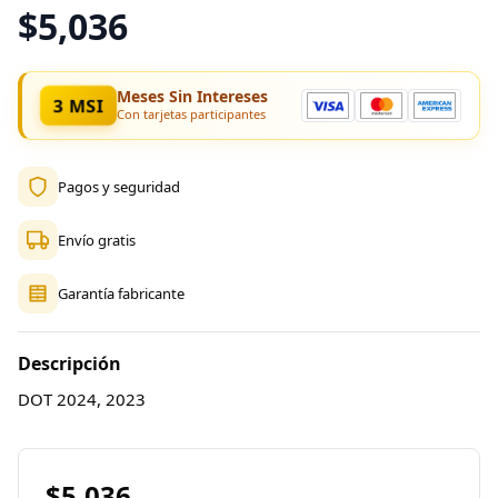
$5,036
Meses Sin Intereses
3 MSI
Con tarjetas participantes
Pagos y seguridad
Envío gratis
Garantía fabricante
Descripción
DOT 2024, 2023
$5,036