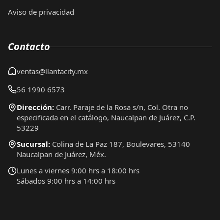
Aviso de privacidad
Contacto
ventas@llantacity.mx
56 1990 6573
Dirección:
Carr. Paraje de la Rosa s/n, Col. Otra no
especificada en el catálogo, Naucalpan de Juárez, C.P.
53229
Sucursal:
Colina de La Paz 187, Boulevares, 53140
Naucalpan de Juárez, Méx.
Lunes a viernes 9:00 hrs a 18:00 hrs
Sábados 9:00 hrs a 14:00 hrs