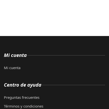
Mi cuenta
Mi cuenta
Centro de ayuda
Preguntas frecuentes
Términos y condiciones