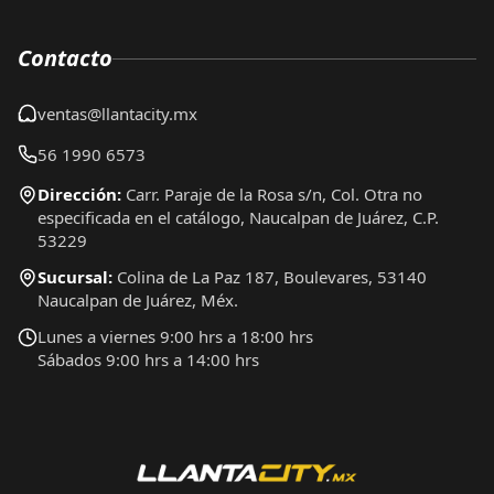
Contacto
ventas@llantacity.mx
56 1990 6573
Dirección:
Carr. Paraje de la Rosa s/n, Col. Otra no
especificada en el catálogo, Naucalpan de Juárez, C.P.
53229
Sucursal:
Colina de La Paz 187, Boulevares, 53140
Naucalpan de Juárez, Méx.
Lunes a viernes 9:00 hrs a 18:00 hrs
Sábados 9:00 hrs a 14:00 hrs