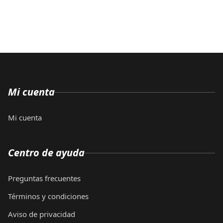
Mi cuenta
Mi cuenta
Centro de ayuda
Preguntas frecuentes
Términos y condiciones
Aviso de privacidad