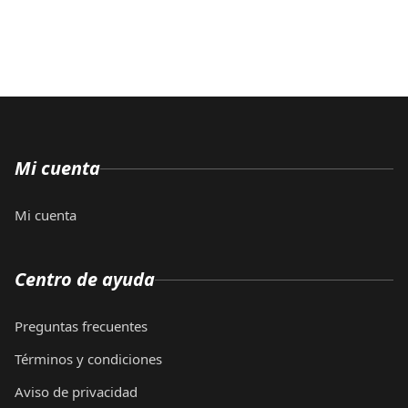
Mi cuenta
Mi cuenta
Centro de ayuda
Preguntas frecuentes
Términos y condiciones
Aviso de privacidad