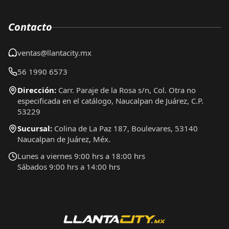
Contacto
ventas@llantacity.mx
56 1990 6573
Dirección:
Carr. Paraje de la Rosa s/n, Col. Otra no
especificada en el catálogo, Naucalpan de Juárez, C.P.
53229
Sucursal:
Colina de La Paz 187, Boulevares, 53140
Naucalpan de Juárez, Méx.
Lunes a viernes 9:00 hrs a 18:00 hrs
Sábados 9:00 hrs a 14:00 hrs