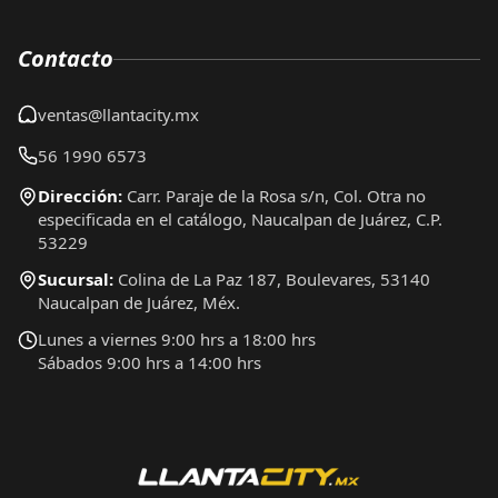
Contacto
ventas@llantacity.mx
56 1990 6573
Dirección:
Carr. Paraje de la Rosa s/n, Col. Otra no
especificada en el catálogo, Naucalpan de Juárez, C.P.
53229
Sucursal:
Colina de La Paz 187, Boulevares, 53140
Naucalpan de Juárez, Méx.
Lunes a viernes 9:00 hrs a 18:00 hrs
Sábados 9:00 hrs a 14:00 hrs