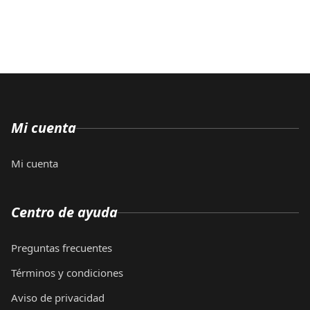
Mi cuenta
Mi cuenta
Centro de ayuda
Preguntas frecuentes
Términos y condiciones
Aviso de privacidad