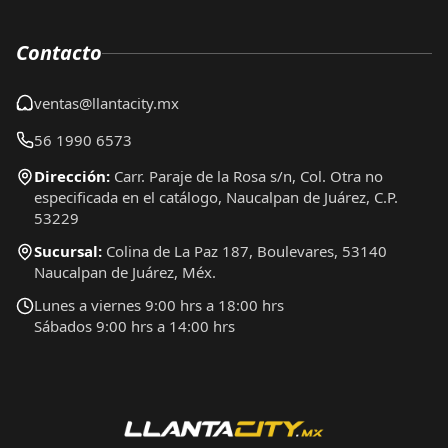
Contacto
ventas@llantacity.mx
56 1990 6573
Dirección:
Carr. Paraje de la Rosa s/n, Col. Otra no
especificada en el catálogo, Naucalpan de Juárez, C.P.
53229
Sucursal:
Colina de La Paz 187, Boulevares, 53140
Naucalpan de Juárez, Méx.
Lunes a viernes 9:00 hrs a 18:00 hrs
Sábados 9:00 hrs a 14:00 hrs