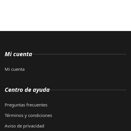
Mi cuenta
Mi cuenta
Centro de ayuda
Preguntas frecuentes
Términos y condiciones
Aviso de privacidad