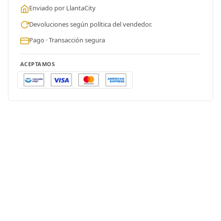
Enviado por LlantaCity
Devoluciones según política del vendedor.
Pago · Transacción segura
ACEPTAMOS