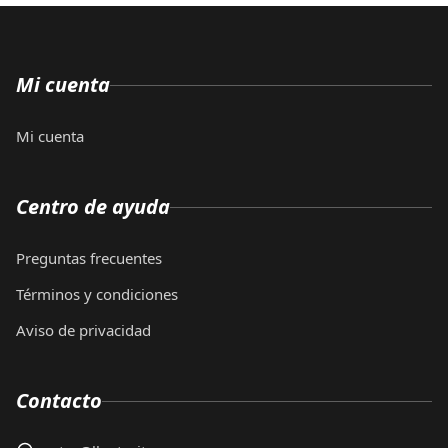
Mi cuenta
Mi cuenta
Centro de ayuda
Preguntas frecuentes
Términos y condiciones
Aviso de privacidad
Contacto