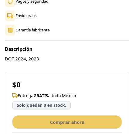
Pagos y seguridad
Envío gratis
Garantía fabricante
Descripción
DOT 2024, 2023
$0
Entrega
GRATIS
a todo México
Solo quedan 0 en stock.
Comprar ahora