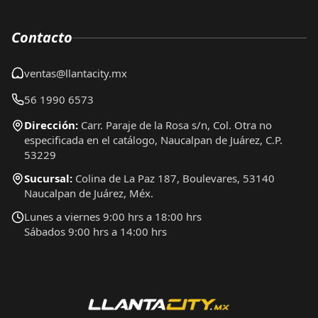
Contacto
ventas@llantacity.mx
56 1990 6573
Dirección:
Carr. Paraje de la Rosa s/n, Col. Otra no
especificada en el catálogo, Naucalpan de Juárez, C.P.
53229
Sucursal:
Colina de La Paz 187, Boulevares, 53140
Naucalpan de Juárez, Méx.
Lunes a viernes 9:00 hrs a 18:00 hrs
Sábados 9:00 hrs a 14:00 hrs