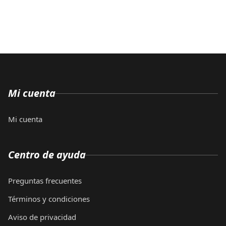
Mi cuenta
Mi cuenta
Centro de ayuda
Preguntas frecuentes
Términos y condiciones
Aviso de privacidad