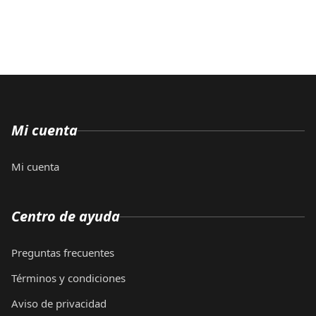
Mi cuenta
Mi cuenta
Centro de ayuda
Preguntas frecuentes
Términos y condiciones
Aviso de privacidad