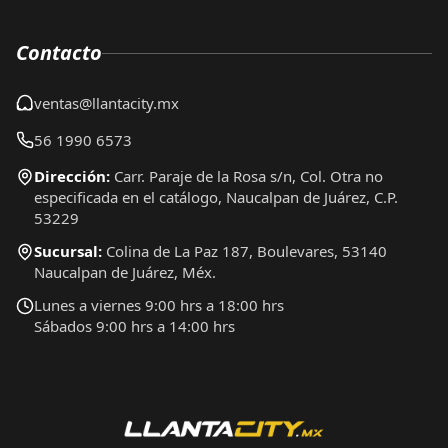
Contacto
ventas@llantacity.mx
56 1990 6573
Dirección:
Carr. Paraje de la Rosa s/n, Col. Otra no
especificada en el catálogo, Naucalpan de Juárez, C.P.
53229
Sucursal:
Colina de La Paz 187, Boulevares, 53140
Naucalpan de Juárez, Méx.
Lunes a viernes 9:00 hrs a 18:00 hrs
Sábados 9:00 hrs a 14:00 hrs