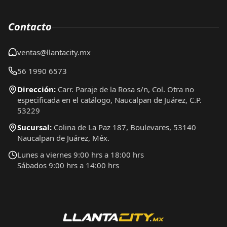
Contacto
ventas@llantacity.mx
56 1990 6573
Dirección:
Carr. Paraje de la Rosa s/n, Col. Otra no
especificada en el catálogo, Naucalpan de Juárez, C.P.
53229
Sucursal:
Colina de La Paz 187, Boulevares, 53140
Naucalpan de Juárez, Méx.
Lunes a viernes 9:00 hrs a 18:00 hrs
Sábados 9:00 hrs a 14:00 hrs