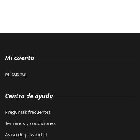
Mi cuenta
Mi cuenta
Centro de ayuda
Preguntas frecuentes
Términos y condiciones
Aviso de privacidad