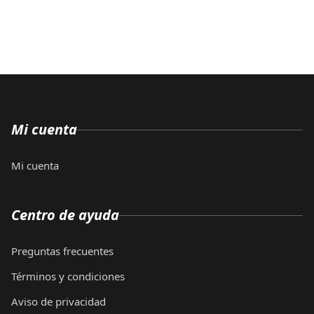
Mi cuenta
Mi cuenta
Centro de ayuda
Preguntas frecuentes
Términos y condiciones
Aviso de privacidad