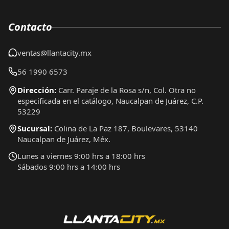
Contacto
ventas@llantacity.mx
56 1990 6573
Dirección:
Carr. Paraje de la Rosa s/n, Col. Otra no
especificada en el catálogo, Naucalpan de Juárez, C.P.
53229
Sucursal:
Colina de La Paz 187, Boulevares, 53140
Naucalpan de Juárez, Méx.
Lunes a viernes 9:00 hrs a 18:00 hrs
Sábados 9:00 hrs a 14:00 hrs