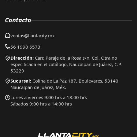
Contacto
ventas@llantacity.mx
56 1990 6573
Dirección:
Carr. Paraje de la Rosa s/n, Col. Otra no
especificada en el catálogo, Naucalpan de Juárez, C.P.
53229
Sucursal:
Colina de La Paz 187, Boulevares, 53140
Naucalpan de Juárez, Méx.
Lunes a viernes 9:00 hrs a 18:00 hrs
Sábados 9:00 hrs a 14:00 hrs