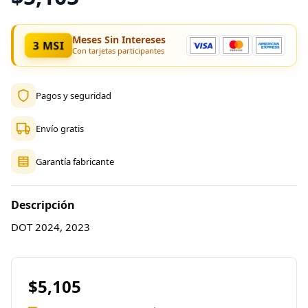
Meses Sin Intereses
3 MSI
Con tarjetas participantes
Pagos y seguridad
Envío gratis
Garantía fabricante
Descripción
DOT 2024, 2023
$5,105