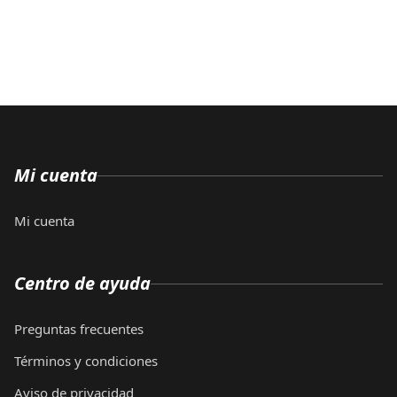
Mi cuenta
Mi cuenta
Centro de ayuda
Preguntas frecuentes
Términos y condiciones
Aviso de privacidad