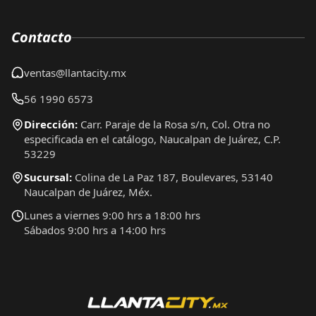
Contacto
ventas@llantacity.mx
56 1990 6573
Dirección:
Carr. Paraje de la Rosa s/n, Col. Otra no
especificada en el catálogo, Naucalpan de Juárez, C.P.
53229
Sucursal:
Colina de La Paz 187, Boulevares, 53140
Naucalpan de Juárez, Méx.
Lunes a viernes 9:00 hrs a 18:00 hrs
Sábados 9:00 hrs a 14:00 hrs