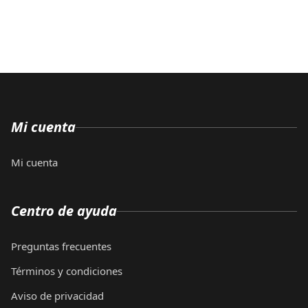
Mi cuenta
Mi cuenta
Centro de ayuda
Preguntas frecuentes
Términos y condiciones
Aviso de privacidad