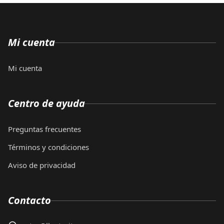
Mi cuenta
Mi cuenta
Centro de ayuda
Preguntas frecuentes
Términos y condiciones
Aviso de privacidad
Contacto