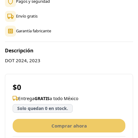
Pagos y seguridad
Envío gratis
Garantía fabricante
Descripción
DOT 2024, 2023
$0
Entrega
GRATIS
a todo México
Solo quedan 0 en stock.
Comprar ahora