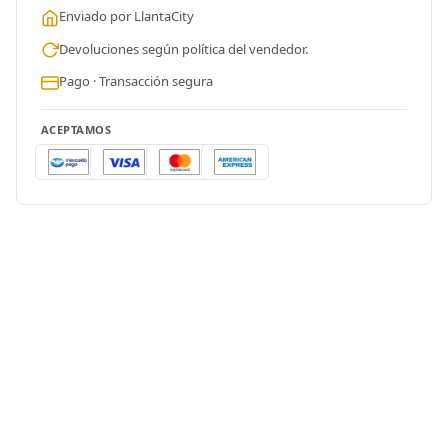
Enviado por LlantaCity
Devoluciones según política del vendedor.
Pago · Transacción segura
ACEPTAMOS