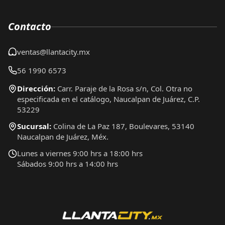
Contacto
ventas@llantacity.mx
56 1990 6573
Dirección:
Carr. Paraje de la Rosa s/n, Col. Otra no
especificada en el catálogo, Naucalpan de Juárez, C.P.
53229
Sucursal:
Colina de La Paz 187, Boulevares, 53140
Naucalpan de Juárez, Méx.
Lunes a viernes 9:00 hrs a 18:00 hrs
Sábados 9:00 hrs a 14:00 hrs