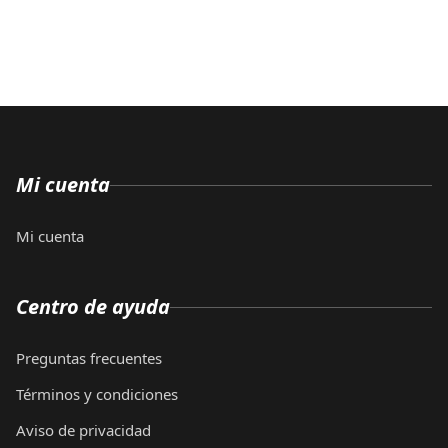
Mi cuenta
Mi cuenta
Centro de ayuda
Preguntas frecuentes
Términos y condiciones
Aviso de privacidad