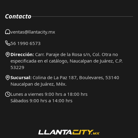
Contacto
ventas@llantacity.mx
56 1990 6573
Dirección:
Carr. Paraje de la Rosa s/n, Col. Otra no
especificada en el catálogo, Naucalpan de Juárez, C.P.
53229
Sucursal:
Colina de La Paz 187, Boulevares, 53140
Naucalpan de Juárez, Méx.
Lunes a viernes 9:00 hrs a 18:00 hrs
Sábados 9:00 hrs a 14:00 hrs