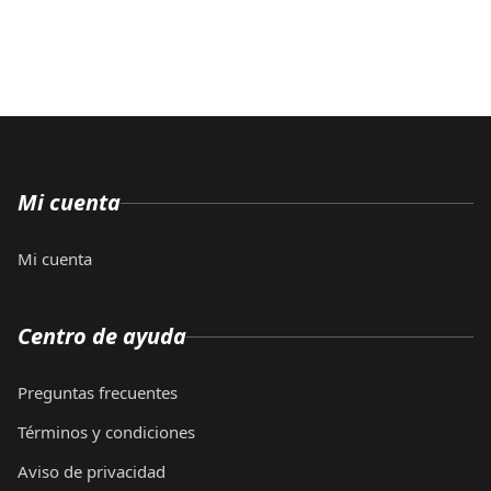
Mi cuenta
Mi cuenta
Centro de ayuda
Preguntas frecuentes
Términos y condiciones
Aviso de privacidad