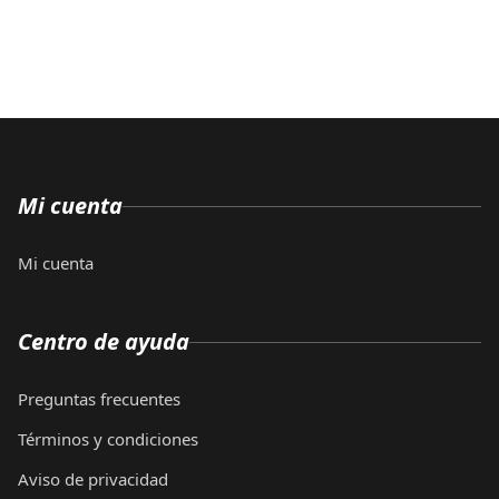
Mi cuenta
Mi cuenta
Centro de ayuda
Preguntas frecuentes
Términos y condiciones
Aviso de privacidad