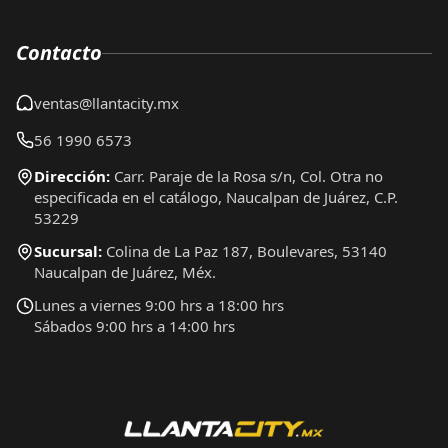
Contacto
ventas@llantacity.mx
56 1990 6573
Dirección:
Carr. Paraje de la Rosa s/n, Col. Otra no
especificada en el catálogo, Naucalpan de Juárez, C.P.
53229
Sucursal:
Colina de La Paz 187, Boulevares, 53140
Naucalpan de Juárez, Méx.
Lunes a viernes 9:00 hrs a 18:00 hrs
Sábados 9:00 hrs a 14:00 hrs