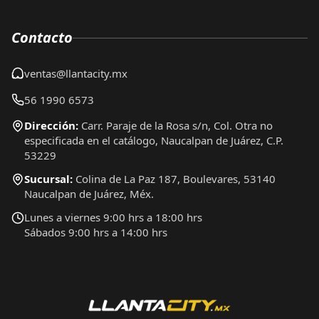
Contacto
ventas@llantacity.mx
56 1990 6573
Dirección:
Carr. Paraje de la Rosa s/n, Col. Otra no
especificada en el catálogo, Naucalpan de Juárez, C.P.
53229
Sucursal:
Colina de La Paz 187, Boulevares, 53140
Naucalpan de Juárez, Méx.
Lunes a viernes 9:00 hrs a 18:00 hrs
Sábados 9:00 hrs a 14:00 hrs