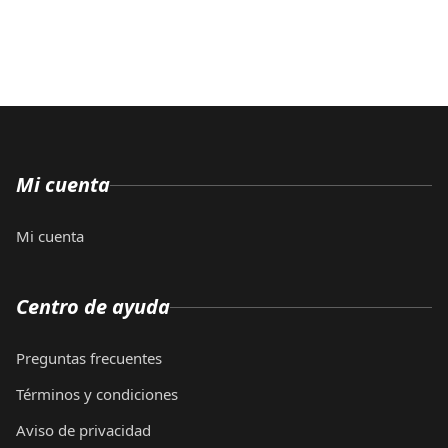
Mi cuenta
Mi cuenta
Centro de ayuda
Preguntas frecuentes
Términos y condiciones
Aviso de privacidad